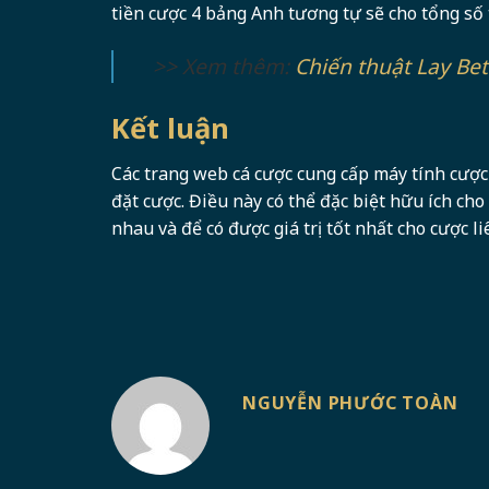
tiền cược 4 bảng Anh tương tự sẽ cho tổng số 
>> Xem thêm:
Chiến thuật Lay Bet
Kết luận
Các trang web cá cược cung cấp máy tính cược 
đặt cược. Điều này có thể đặc biệt hữu ích cho
nhau và để có được giá trị tốt nhất cho cược li
NGUYỄN PHƯỚC TOÀN