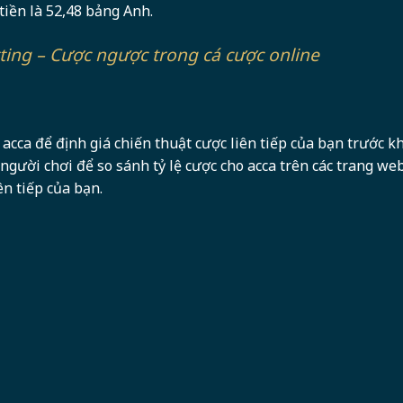
tiền là 52,48 bảng Anh.
ting – Cược ngược trong cá cược online
acca để định giá chiến thuật cược liên tiếp của bạn trước k
 người chơi để so sánh tỷ lệ cược cho acca trên các trang we
ên tiếp của bạn.