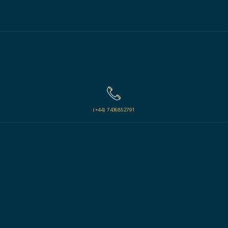
(+44) 7436852791