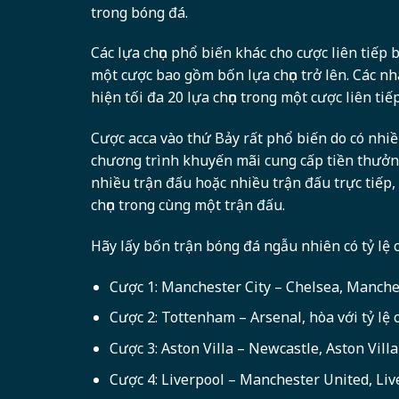
trong bóng đá.
Các lựa chọn phổ biến khác cho cược liên tiếp 
một cược bao gồm bốn lựa chọn trở lên. Các nh
hiện tối đa 20 lựa chọn trong một cược liên ti
Cược acca vào thứ Bảy rất phổ biến do có nhiề
chương trình khuyến mãi cung cấp tiền thưởng
nhiều trận đấu hoặc nhiều trận đấu trực tiếp, 
chọn trong cùng một trận đấu.
Hãy lấy bốn trận bóng đá ngẫu nhiên có tỷ lệ 
Cược 1: Manchester City – Chelsea, Manchest
Cược 2: Tottenham – Arsenal, hòa với tỷ lệ 
Cược 3: Aston Villa – Newcastle, Aston Villa
Cược 4: Liverpool – Manchester United, Live