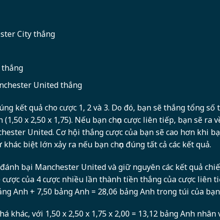
ster City thắng
a thắng
anchester United thắng
ng kết quả cho cược 1, 2 và 3. Do đó, bạn sẽ thắng tổng số 
(1,50 x 2,50 x 1,75). Nếu bạn chọn cược liên tiếp, bạn sẽ ra v
chester United. Cơ hội thắng cược của bạn sẽ cao hơn khi b
 khác biệt lớn xảy ra nếu bạn chọn đúng tất cả các kết quả.
l đánh bại Manchester United và giữ nguyên các kết quả chi
 cược của 4 cược nhiều lần thành tiền thắng của cược liên ti
ảng Anh + 7,50 bảng Anh = 28,06 bảng Anh trong túi của bạn
khá khác, với 1,50 x 2,50 x 1,75 x 2,00 = 13,12 bảng Anh nhân 