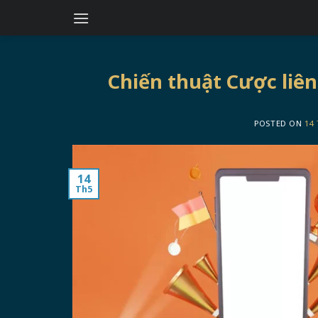
Skip
to
content
Chiến thuật Cược liên 
POSTED ON
14
14
Th5