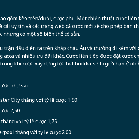
bao gồm kèo trên/dưới, cược phụ. Một chiến thuật cược liên 
à cái uy tín và các trang web cá cược mới sẽ cho phép bạn t
ếp, nhưng có một số biến thể có sẵn.
u trận đấu diễn ra trên khắp châu Âu và thường đi kèm với 
 acca và nhiều ưu đãi khác. Cược liên tiếp được đặt cược c
trong khi cược xây dựng tức bet builder sẽ bị giới hạn ở nhi
cược như sau:
er City thắng với tỷ lệ cược 1,50
cược 2,50
 thắng với tỷ lệ cược 1,75
rpool thắng với tỷ lệ cược 2,00