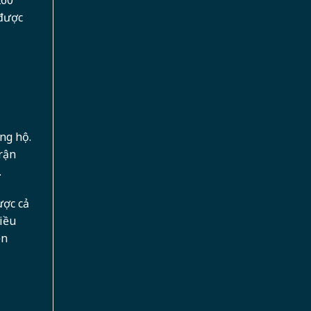
260
 được
ng hộ.
trận
.
ược cả
Điều
ền