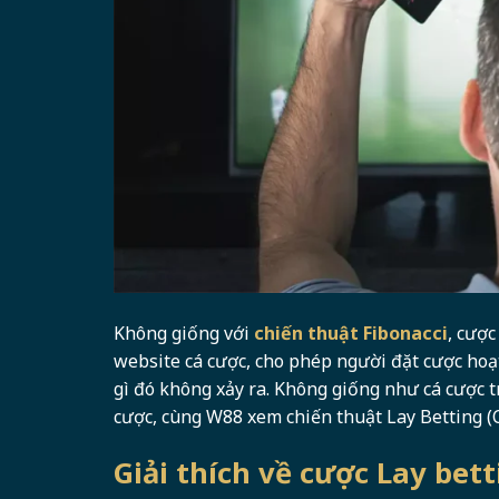
Không giống với
chiến thuật Fibonacci
, cược
website cá cược, cho phép người đặt cược ho
gì đó không xảy ra. Không giống như cá cược t
cược, cùng W88 xem chiến thuật Lay Betting (C
Giải thích về cược Lay bet