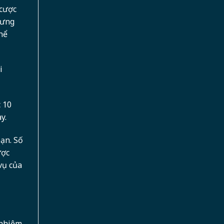
 cược
hưng
hể
i
c 10
y.
bạn. Số
ược
vụ của
 nhiệm