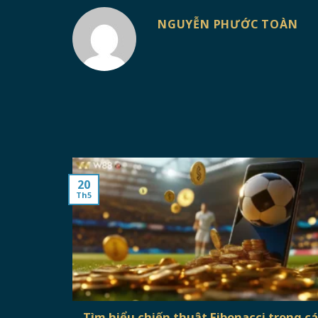
NGUYỄN PHƯỚC TOÀN
20
Th5
Tìm hiểu chiến thuật Fibonacci trong cá