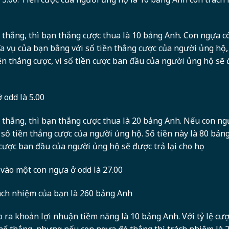
 thắng, thì bạn thắng cược thua là 10 bảng Anh. Con ngựa c
ĩa vụ của bạn bằng với số tiền thắng cược của người ủng hộ,
iền thắng cược, vì số tiền cược ban đầu của người ủng hộ sẽ
 odd là 5.00
c thắng, thì bạn thắng cược thua là 20 bảng Anh. Nếu con n
 số tiền thắng cược của người ủng hộ. Số tiền này là 80 bản
 cược ban đầu của người ủng hộ sẽ được trả lại cho họ.
 vào một con ngựa ở odd là 27.00
ách nhiệm của bạn là 260 bảng Anh
o ra khoản lợi nhuận tiềm năng là 10 bảng Anh. Với tỷ lệ cượ