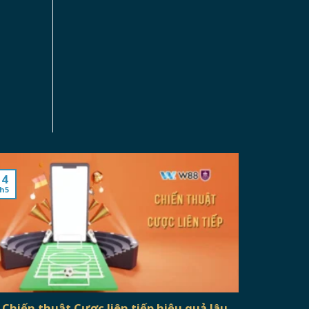
14
h5
Chiến thuật Cược liên tiếp hiệu quả lâu